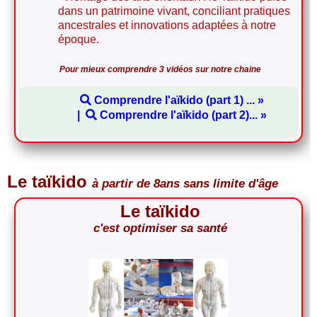
dans un patrimoine vivant, conciliant pratiques
ancestrales et innovations adaptées à notre
époque.
Pour mieux comprendre 3 vidéos sur notre chaine
Comprendre l'aïkido (part 1) ... »
Comprendre l'aïkido (part 2)... »
Le taïkido
à partir de 8ans sans limite d'âge
Le taïkido
c'est optimiser sa santé