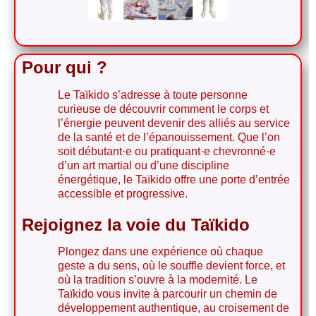
Le taïkido c'est optimiser sa santé
Pour qui ?
Le Taïkido s’adresse à toute personne
curieuse de découvrir comment le corps et
l’énergie peuvent devenir des alliés au service
de la santé et de l’épanouissement. Que l’on
soit débutant·e ou pratiquant·e chevronné·e
d’un art martial ou d’une discipline
énergétique, le Taïkido offre une porte d’entrée
accessible et progressive.
Rejoignez la voie du Taïkido
Plongez dans une expérience où chaque
geste a du sens, où le souffle devient force, et
où la tradition s’ouvre à la modernité. Le
Taïkido vous invite à parcourir un chemin de
développement authentique, au croisement de