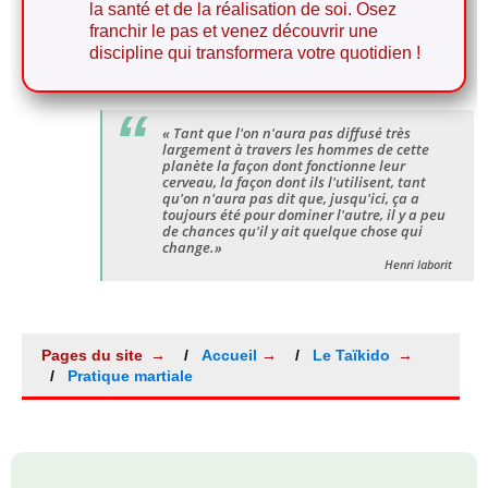
la santé et de la réalisation de soi. Osez
franchir le pas et venez découvrir une
discipline qui transformera votre quotidien !
« Tant que l'on n'aura pas diffusé très
largement à travers les hommes de cette
planète la façon dont fonctionne leur
cerveau, la façon dont ils l'utilisent, tant
qu'on n'aura pas dit que, jusqu'ici, ça a
toujours été pour dominer l'autre, il y a peu
de chances qu'il y ait quelque chose qui
change.»
Henri laborit
Pages du site
Accueil
Le Taïkido
Pratique martiale