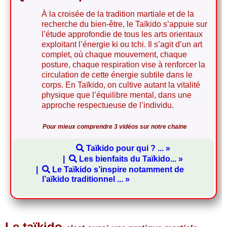
À la croisée de la tradition martiale et de la
recherche du bien-être, le Taïkido s’appuie sur
l’étude approfondie de tous les arts orientaux
exploitant l’énergie ki ou tchi. Il s’agit d’un art
complet, où chaque mouvement, chaque
posture, chaque respiration vise à renforcer la
circulation de cette énergie subtile dans le
corps. En Taïkido, on cultive autant la vitalité
physique que l’équilibre mental, dans une
approche respectueuse de l’individu.
Pour mieux comprendre 3 vidéos sur notre chaine
Taïkido pour qui ? ... »
Les bienfaits du Taïkido... »
Le Taïkido s’inspire notamment de
l’aïkido traditionnel ... »
Le taïkido